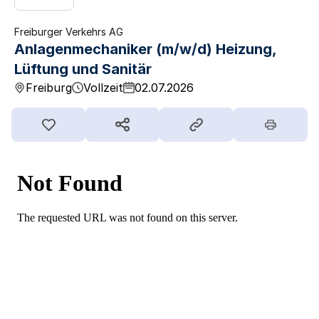
Freiburger Verkehrs AG
Anlagenmechaniker (m/w/d) Heizung,
Lüftung und Sanitär
Freiburg
Vollzeit
02.07.2026