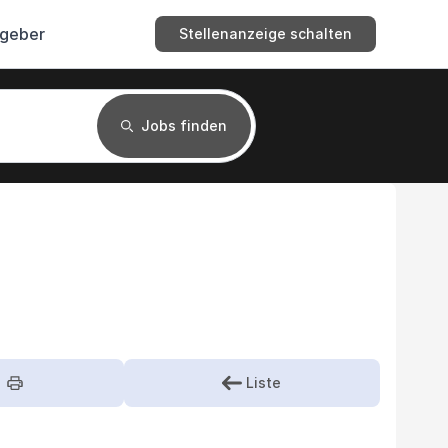
tgeber
Stellenanzeige schalten
Jobs finden
Liste