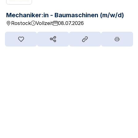
Mechaniker:in - Baumaschinen (m/w/d)
Rostock
Vollzeit
08.07.2026