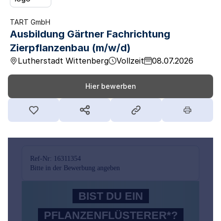
TART GmbH
Ausbildung Gärtner Fachrichtung
Zierpflanzenbau (m/w/d)
Lutherstadt Wittenberg
Vollzeit
08.07.2026
Hier bewerben