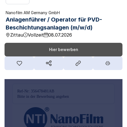
Nanofilm AM Germany GmbH
Anlagenführer / Operator für PVD-
Beschichtungsanlagen (m/w/d)
Zittau
Vollzeit
08.07.2026
Hier bewerben