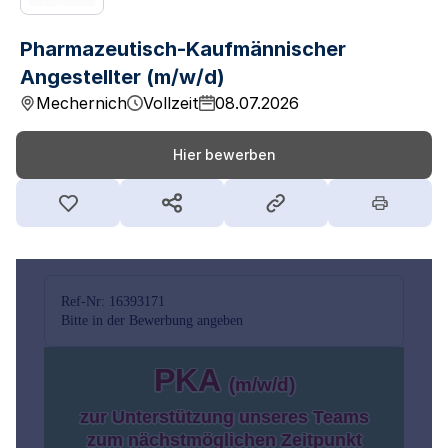
Pharmazeutisch-Kaufmännischer
Angestellter (m/w/d)
Mechernich
Vollzeit
08.07.2026
Hier bewerben