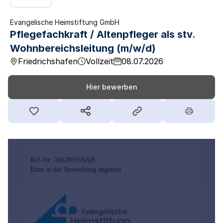
Evangelische Heimstiftung GmbH
Pflegefachkraft / Altenpfleger als stv.
Wohnbereichsleitung (m/w/d)
Friedrichshafen
Vollzeit
08.07.2026
Hier bewerben