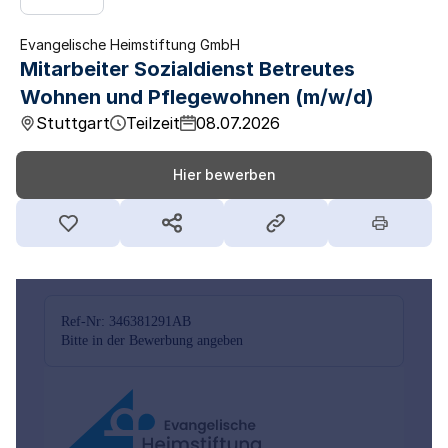
Evangelische Heimstiftung GmbH
Mitarbeiter Sozialdienst Betreutes
Wohnen und Pflegewohnen (m/w/d)
Stuttgart
Teilzeit
08.07.2026
Hier bewerben