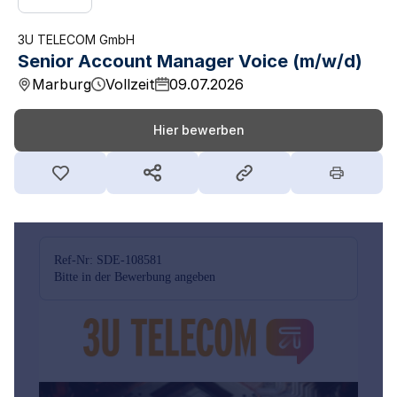
3U TELECOM GmbH
Senior Account Manager Voice (m/w/d)
Marburg
Vollzeit
09.07.2026
Hier bewerben